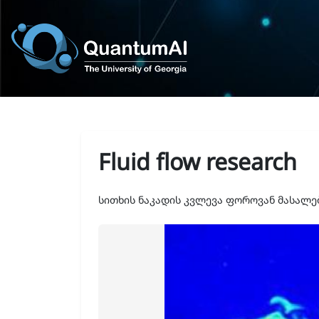
Fluid flow research
სითხის ნაკადის კვლევა ფოროვან მასალე