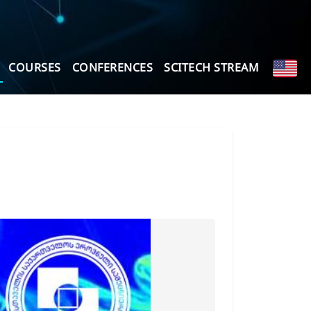
COURSES
CONFERENCES
SCITECH STREAM