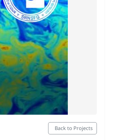
Back to Projects