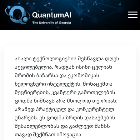
ახალი ტექნოლოგიების შესწავლა დღეს
აუცილებელია, რადგან ისინი ცვლიან
შრომის ბაზარსა და ეკონომიკას.
ხელოვნური ინტელექტის, მონაცემთა
მეცნიერების, კვანტური გამოთვლების
ცოდნა ნიშნავს არა მხოლოდ თეორიას,
არამედ პრაქტიკულ და კონკურენტულ
უნარებს. ეს ცოდნა ზრდის დასაქმების
შესაძლებლობას და გაძლევთ შანსს
თავად შექმნათ ინოვაცია —