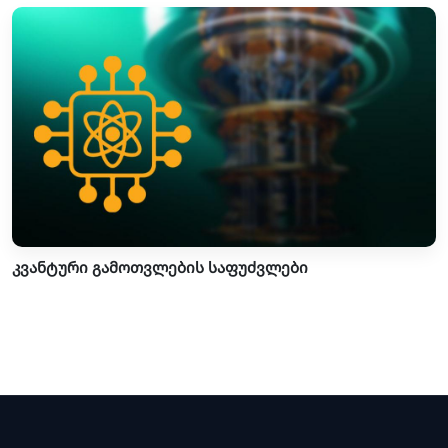
კვანტური გამოთვლების საფუძვლები