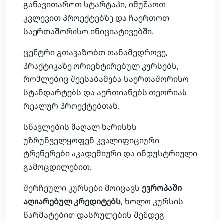
განავითაროთ სტარტაპი, იმუშაოთ
კვლევით პროექტებზე და ჩაერთოთ
საერთაშორისო ინიციატივებში.
ცენტრი გთავაზობთ თანამედროვე,
პრაქტიკაზე ორიენტირებულ კურსებს,
რომლებიც შეესაბამება საერთაშორისო
სტანდარტებს და აერთიანებს თეორიას
რეალურ პროექტებთან.
სწავლების მაღალ ხარისხს
უზრუნველყოფენ კვალიფიციური
ტრენერები აკადემიური და ინდუსტრიული
გამოცდილებით.
შერჩეული კურსები მოიცავს
ევროპაში
აღიარებულ კრედიტებს
, ხოლო კურსის
წარმატებით დასრულების შემდეგ