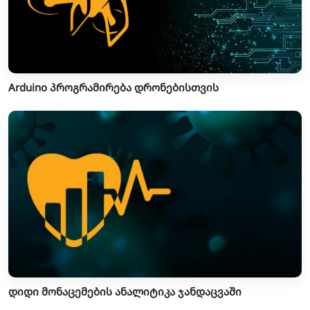
Arduino პროგრამირება დრონებისთვის
დიდი მონაცემების ანალიტიკა ჯანდაცვაში