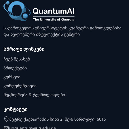
საქართველოს უნივერსიტეტის კვანტური გამოთვლებისა
და ხელოვნური ინტელექტის ცენტრი
სწრაფი ლინკები
ჩვენ შესახებ
პროექტები
კურსები
კონფერენციები
მეცნიერება & ტექნოლოგიები
კონტაქტი
პეტრე ქავთარაძის ჩიხი 2, მე-6 სართული, 601ა
ugquantum@ug.edu.ge