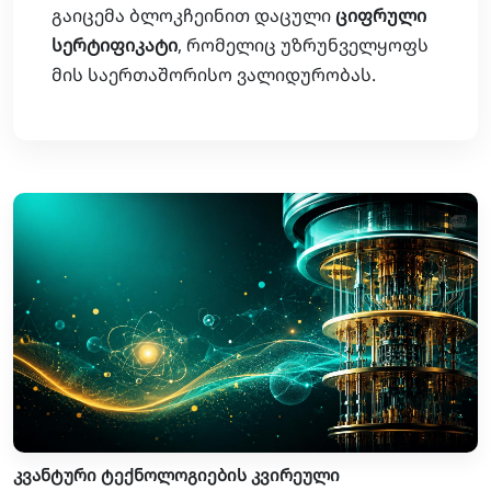
გაიცემა ბლოკჩეინით დაცული
ციფრული
სერტიფიკატი
, რომელიც უზრუნველყოფს
მის საერთაშორისო ვალიდურობას.
კვანტური ტექნოლოგიების კვირეული