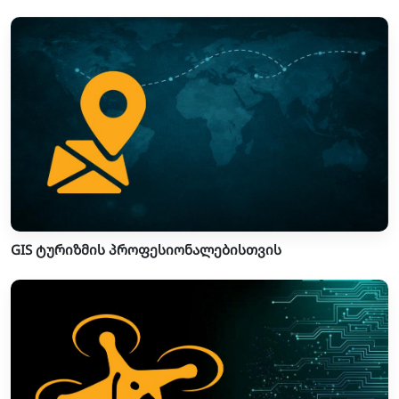
GIS ტურიზმის პროფესიონალებისთვის